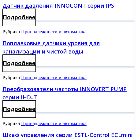
Датчик давления INNOCONT серии IPS
Подробнее
Рубрика
Принадлежности и автоматика
Поплавковые датчики уровня для
канализации и чистой воды
Подробнее
Рубрика
Принадлежности и автоматика
Преобразователи частоты INNOVERT PUMP
серии IHD..T
Подробнее
Рубрика
Принадлежности и автоматика
Шкаф управления серии ESTL-Control ECLmini