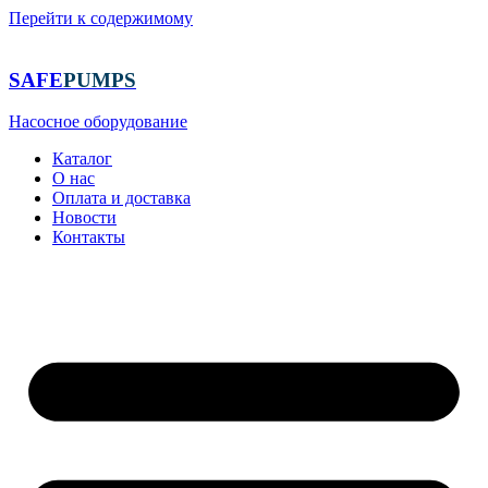
Перейти к содержимому
SAFE
PUMPS
Насосное оборудование
Каталог
О нас
Оплата и доставка
Новости
Контакты