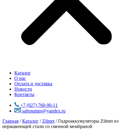
Каталог
О нас
Оплата и доставка
Новости
Контакты
+7 (927) 760-90-11
safepumps@yandex.ru
Главная
/
Каталог
/
Zilmet
/ Гидроаккумуляторы Zilmet из
нержавеющей стали со сменной мембраной