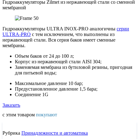
Гидроаккумуляторы Zilmet из нержавеющей стали со сменной
мембраной
Гидроаккумуляторы ULTRA INOX-PRO аналогичны
серии
ULTRA-PRO
с тем исключением, что выполнены из
нержавеющей стали. Вся серия баков имеет сменные
мембраны.
Объем баков от 24 до 100 л;
Корпус из нержавеющей стали AISI 304;
Заменяемая мембрана из бутиловой резины, пригодная
для питьевой воды;
Максимальное давление 10 бар;
Предустановленное давление 1,5 бара;
Соединение 1G
Заказать
с этим товаром
покупают
Рубрика
Принадлежности и автоматика