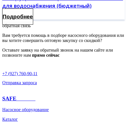
для водоснабжения (бюджетный)
Подробнее
обратная связь
Вам требуется помощь в подборе насосного оборудования или
вы хотите совершить оптовую закупку со скидкой?
Оставьте заявку на обратный звонок на нашем сайте или
позвоните нам
прямо сейчас
+7 (927) 760-90-11
Отправка запроса
SAFE
PUMPS
Насосное оборудование
Каталог