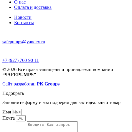
О нас
Оплата и доставка
Новости
Контакты
safepumps@yandex.ru
+7 (927) 760-90-11
© 2026 Все права защищены и принадлежат компании
“SAFEPUMPS”
Сайт разработан
PK Groups
Подобрать
Заполните форму и мы подберём для вас идеальный товар
Имя
Почта