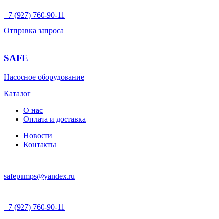
+7 (927) 760-90-11
Отправка запроса
SAFE
PUMPS
Насосное оборудование
Каталог
О нас
Оплата и доставка
Новости
Контакты
safepumps@yandex.ru
+7 (927) 760-90-11