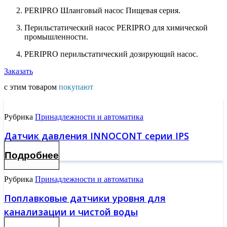
PERIPRO Шланговый насос Пищевая серия.
Перильстатический насос PERIPRO для химической
промышленности.
PERIPRO перильстатический дозирующий насос.
Заказать
с этим товаром
покупают
Рубрика
Принадлежности и автоматика
Датчик давления INNOCONT серии IPS
Подробнее
Рубрика
Принадлежности и автоматика
Поплавковые датчики уровня для
канализации и чистой воды