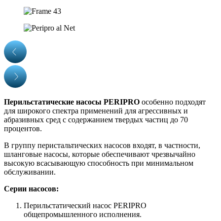
Перильстатические насосы PERIPRO
особенно подходят
для широкого спектра применений для агрессивных и
абразивных сред с содержанием твердых частиц до 70
процентов.
В группу перистальтических насосов входят, в частности,
шланговые насосы, которые обеспечивают чрезвычайно
высокую всасывающую способность при минимальном
обслуживании.
Серии насосов:
Перильстатический насос PERIPRO
общепромышленного исполнения.