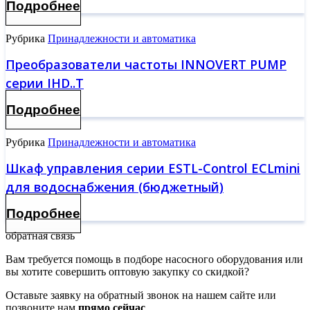
Подробнее
Рубрика
Принадлежности и автоматика
Преобразователи частоты INNOVERT PUMP
серии IHD..T
Подробнее
Рубрика
Принадлежности и автоматика
Шкаф управления серии ESTL-Control ECLmini
для водоснабжения (бюджетный)
Подробнее
обратная связь
Вам требуется помощь в подборе насосного оборудования или
вы хотите совершить оптовую закупку со скидкой?
Оставьте заявку на обратный звонок на нашем сайте или
позвоните нам
прямо сейчас