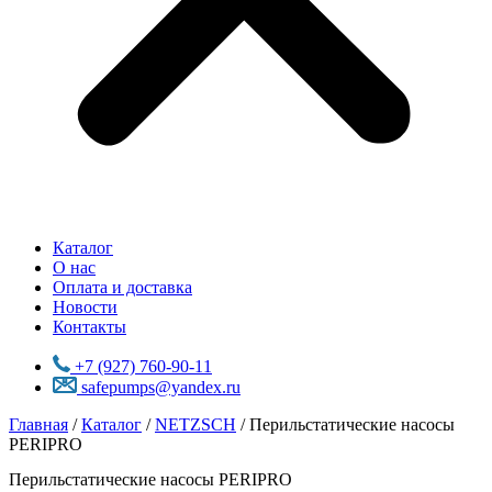
Каталог
О нас
Оплата и доставка
Новости
Контакты
+7 (927) 760-90-11
safepumps@yandex.ru
Главная
/
Каталог
/
NETZSCH
/ Перильстатические насосы
PERIPRO
Перильстатические насосы PERIPRO