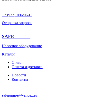
+7 (927) 760-90-11
Отправка запроса
SAFE
PUMPS
Насосное оборудование
Каталог
О нас
Оплата и доставка
Новости
Контакты
safepumps@yandex.ru