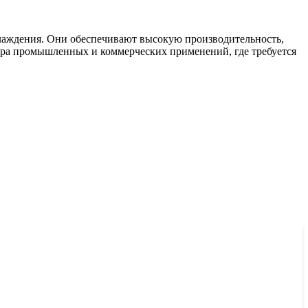
лаждения. Они обеспечивают высокую производительность,
тра промышленных и коммерческих применений, где требуется