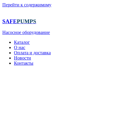
Перейти к содержимому
SAFE
PUMPS
Насосное оборудование
Каталог
О нас
Оплата и доставка
Новости
Контакты