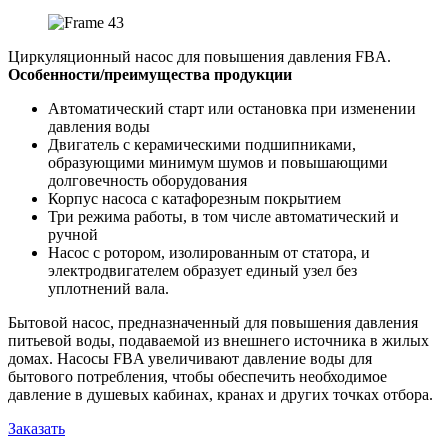
Циркуляционный насос для повышения давления FBA.
Особенности/преимущества продукции
Автоматический старт или остановка при изменении
давления воды
Двигатель с керамическими подшипниками,
образующими минимум шумов и повышающими
долговечность оборудования
Корпус насоса с катафорезным покрытием
Три режима работы, в том числе автоматический и
ручной
Насос с ротором, изолированным от статора, и
электродвигателем образует единый узел без
уплотнений вала.
Бытовой насос, предназначенный для повышения давления
питьевой воды, подаваемой из внешнего источника в жилых
домах. Насосы FBA увеличивают давление воды для
бытового потребления, чтобы обеспечить необходимое
давление в душевых кабинах, кранах и других точках отбора.
Заказать