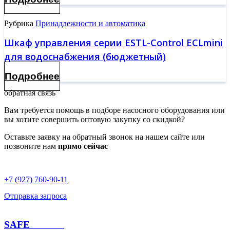
Рубрика
Принадлежности и автоматика
Шкаф управления серии ESTL-Control ECLmini
для водоснабжения (бюджетный)
Подробнее
обратная связь
Вам требуется помощь в подборе насосного оборудования или
вы хотите совершить оптовую закупку со скидкой?
Оставьте заявку на обратный звонок на нашем сайте или
позвоните нам
прямо сейчас
+7 (927) 760-90-11
Отправка запроса
SAFE
PUMPS