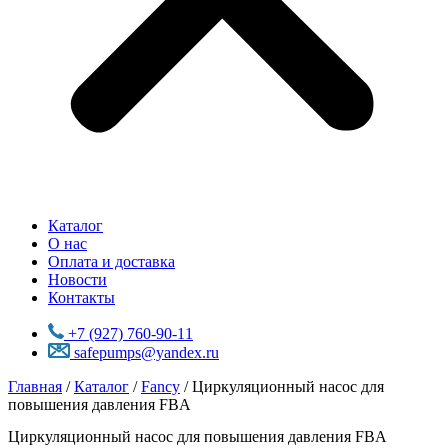
Каталог
О нас
Оплата и доставка
Новости
Контакты
+7 (927) 760-90-11
safepumps@yandex.ru
Главная
/
Каталог
/
Fancy
/ Циркуляционный насос для
повышения давления FBA
Циркуляционный насос для повышения давления FBA