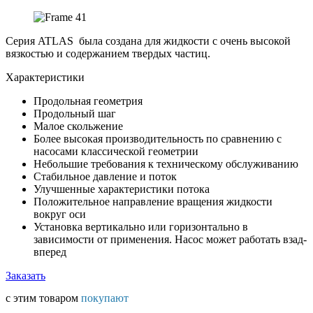
Серия ATLAS была создана для жидкости с очень высокой
вязкостью и содержанием твердых частиц.
Характеристики
Продольная геометрия
Продольный шаг
Малое скольжение
Более высокая производительность по сравнению с
насосами классической геометрии
Небольшие требования к техническому обслуживанию
Стабильное давление и поток
Улучшенные характеристики потока
Положительное направление вращения жидкости
вокруг оси
Установка вертикально или горизонтально в
зависимости от применения. Насос может работать взад-
вперед
Заказать
с этим товаром
покупают