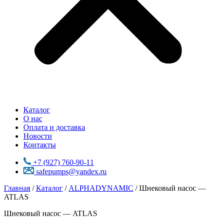
Каталог
О нас
Оплата и доставка
Новости
Контакты
+7 (927) 760-90-11
safepumps@yandex.ru
Главная
/
Каталог
/
ALPHADYNAMIC
/ Шнековый насос —
ATLAS
Шнековый насос — ATLAS