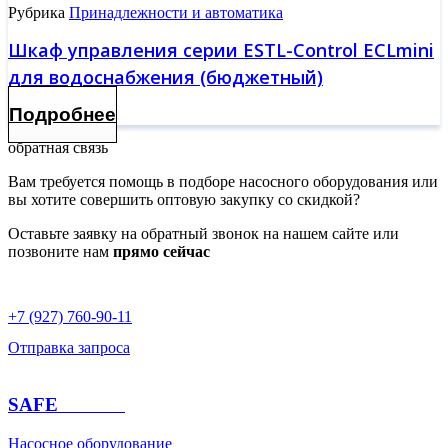
Рубрика
Принадлежности и автоматика
Шкаф управления серии ESTL-Control ECLmini
для водоснабжения (бюджетный)
Подробнее
обратная связь
Вам требуется помощь в подборе насосного оборудования или
вы хотите совершить оптовую закупку со скидкой?
Оставьте заявку на обратный звонок на нашем сайте или
позвоните нам
прямо сейчас
+7 (927) 760-90-11
Отправка запроса
SAFE
PUMPS
Насосное оборудование