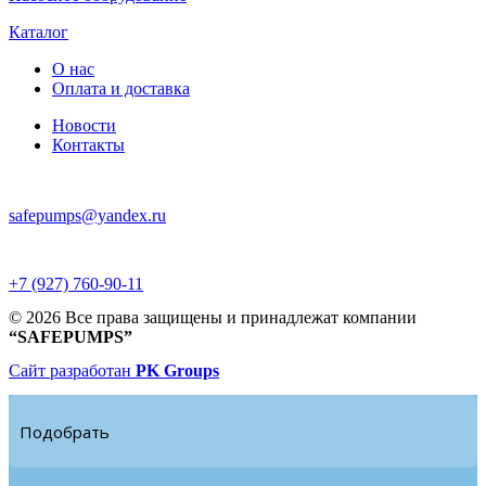
Каталог
О нас
Оплата и доставка
Новости
Контакты
safepumps@yandex.ru
+7 (927) 760-90-11
© 2026 Все права защищены и принадлежат компании
“SAFEPUMPS”
Сайт разработан
PK Groups
Подобрать