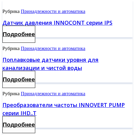
Рубрика
Принадлежности и автоматика
Датчик давления INNOCONT серии IPS
Подробнее
Рубрика
Принадлежности и автоматика
Поплавковые датчики уровня для
канализации и чистой воды
Подробнее
Рубрика
Принадлежности и автоматика
Преобразователи частоты INNOVERT PUMP
серии IHD..T
Подробнее