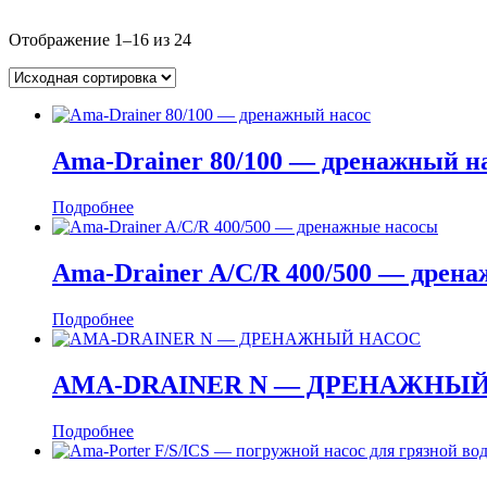
Отображение 1–16 из 24
Ama-Drainer 80/100 — дренажный н
Подробнее
Ama-Drainer A/C/R 400/500 — дрен
Подробнее
AMA-DRAINER N — ДРЕНАЖНЫ
Подробнее